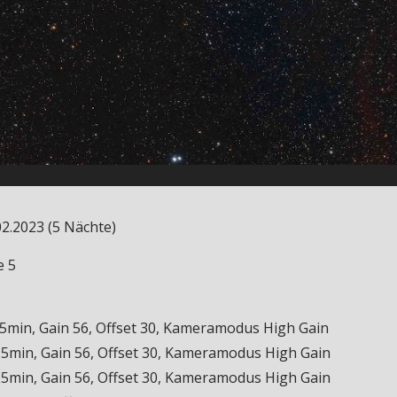
02.2023 (5 Nächte)
e 5
in, Gain 56, Offset 30, Kameramodus High Gain
5min, Gain 56, Offset 30, Kameramodus High Gain
min, Gain 56, Offset 30, Kameramodus High Gain