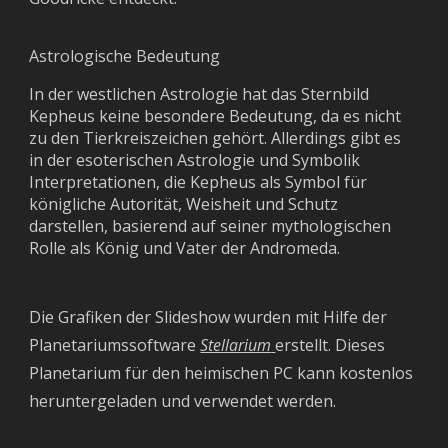
Astrologische Bedeutung
In der westlichen Astrologie hat das Sternbild
Kepheus keine besondere Bedeutung, da es nicht
zu den Tierkreiszeichen gehört. Allerdings gibt es
in der esoterischen Astrologie und Symbolik
Interpretationen, die Kepheus als Symbol für
königliche Autorität, Weisheit und Schutz
darstellen, basierend auf seiner mythologischen
Rolle als König und Vater der Andromeda.
Die Grafiken der Slideshow wurden mit Hilfe der
Planetariumssoftware
Stellarium
erstellt. Dieses
Planetarium für den heimischen PC kann kostenlos
heruntergeladen und verwendet werden.