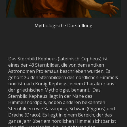
Mythologische
Darstellung
Das Sternbild Kepheus (lateinisch: Cepheus) ist
eines der 48 Sternbilder, die von dem antiken
Astronomen Ptolemäus beschrieben wurden. Es
gehört zu den Sternbildern des nördlichen Himmels
und ist nach König Kepheus, einem Charakter aus
der griechischen Mythologie, benannt.
Das
Sternbild Kepheus liegt in der Nähe des
Himmelsnordpols, neben anderen bekannten
Sternbildern wie Kassiopeia, Schwan (Cygnus) und
Drache (Draco). Es liegt in einem Bereich, der das
ganze Jahr über am nördlichen Himmel sichtbar ist