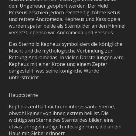
dem Ungeheuer geopfert werden. Der Held
Perseus erschien jedoch rechtzeitig, tötete Ketus
und rettete Andromeda. Kepheus und Kassiopeia
wurden später beide als Sternbilder an den Himmel
versetzt, ebenso wie Andromeda und Perseus.
Das Sternbild Kepheus symbolisiert die königliche
Macht und die mythologische Verbindung zur
Rettung Andromedas. In vielen Darstellungen wird
Kepheus mit einer Krone und einem Zepter
dargestellt, was seine königliche Würde
unterstreicht.
Hauptsterne
Kepheus enthält mehrere interessante Sterne,
obwohl keiner von ihnen extrem hell ist. Die
wichtigsten Sterne des Sternbildes bilden eine
etwas unregelmäßige fünfeckige Form, die an ein
Haus mit Giebel erinnert.