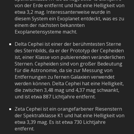
von der Erde entfernt und hat eine Helligkeit von
etwa 3,2 mag. Interessanterweise wurde in
diesem System ein Exoplanet entdeckt, was es zu
einem der nächsten bekannten
Exoplanetensysteme macht.
Delta Cephei ist einer der berühmtesten Sterne
des Sternbilds, da er der Prototyp der Cepheiden
ist, einer Klasse von pulsierenden veränderlichen
Sternen. Cepheiden sind von großer Bedeutung
für die Astronomie, da sie zur Messung von
Entfernungen zu fernen Galaxien verwendet
werden können. Delta Cephei hat eine Helligkeit,
die zwischen 3,48 mag und 4,37 mag schwankt,
und ist etwa 887 Lichtjahre entfernt.
Zeta Cephei ist ein orangefarbener Riesenstern
der Spektralklasse K1 und hat eine Helligkeit von
etwa 3,39 mag. Es ist etwa 730 Lichtjahre
entfernt.