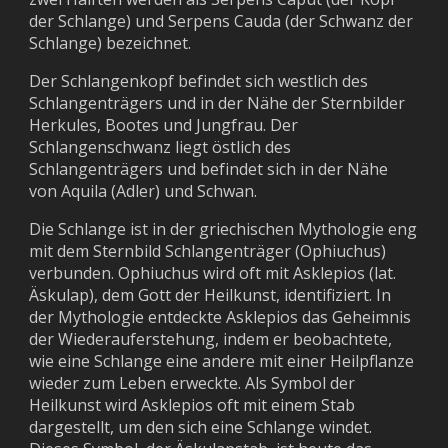
der Schlange) und Serpens Cauda (der Schwanz der
Schlange) bezeichnet.
Der Schlangenkopf befindet sich westlich des
Schlangenträgers und in der Nähe der Sternbilder
Herkules, Bootes und Jungfrau. Der
Schlangenschwanz liegt östlich des
Schlangenträgers und befindet sich in der Nähe
von Aquila (Adler) und Schwan.
Die Schlange ist in der griechischen Mythologie eng
mit dem Sternbild Schlangenträger (Ophiuchus)
verbunden. Ophiuchus wird oft mit Asklepios (lat.
Äskulap), dem Gott der Heilkunst, identifiziert. In
der Mythologie entdeckte Asklepios das Geheimnis
der Wiederauferstehung, indem er beobachtete,
wie eine Schlange eine andere mit einer Heilpflanze
wieder zum Leben erweckte. Als Symbol der
Heilkunst wird Asklepios oft mit einem Stab
dargestellt, um den sich eine Schlange windet.