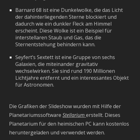
Barnard 68 ist eine Dunkelwolke, die das Licht
der dahinterliegenden Sterne blockiert und
dadurch wie ein dunkler Fleck am Himmel
erscheint. Diese Wolke ist ein Beispiel für
interstellaren Staub und Gas, das die
Sternentstehung behindern kann.
Seyfert’s Sextett ist eine Gruppe von sechs
Galaxien, die miteinander gravitativ
wechselwirken. Sie sind rund 190 Millionen
Lichtjahre entfernt und ein interessantes Objekt
für Astronomen.
Die Grafiken der Slideshow wurden mit Hilfe der
Planetariumssoftware
Stellarium
erstellt. Dieses
Planetarium für den heimischen PC kann kostenlos
heruntergeladen und verwendet werden.